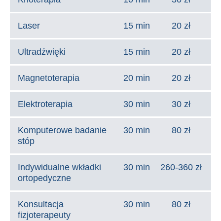
Laser
15 min
20 zł
Ultradźwięki
15 min
20 zł
Magnetoterapia
20 min
20 zł
Elektroterapia
30 min
30 zł
Komputerowe badanie
30 min
80 zł
stóp
Indywidualne wkładki
30 min
260-360 zł
ortopedyczne
Konsultacja
30 min
80 zł
fizjoterapeuty