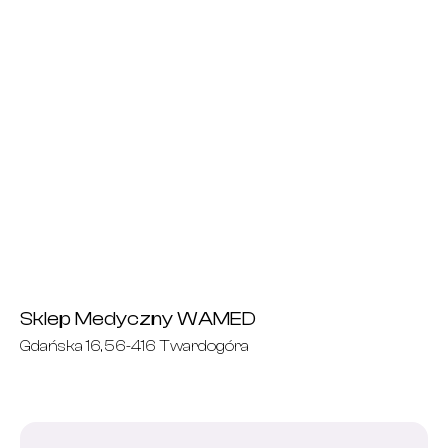
Sklep Medyczny WAMED
Gdańska 16, 56-416 Twardogóra