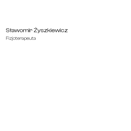
Sławomir Żyszkiewicz
Fizjoterapeuta