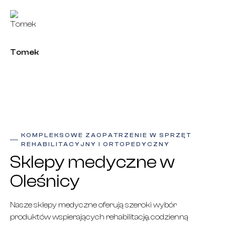
Tomek
KOMPLEKSOWE ZAOPATRZENIE W SPRZĘT
REHABILITACYJNY I ORTOPEDYCZNY
Sklepy medyczne w
Oleśnicy
Nasze sklepy medyczne oferują szeroki wybór
produktów wspierających rehabilitację, codzienną