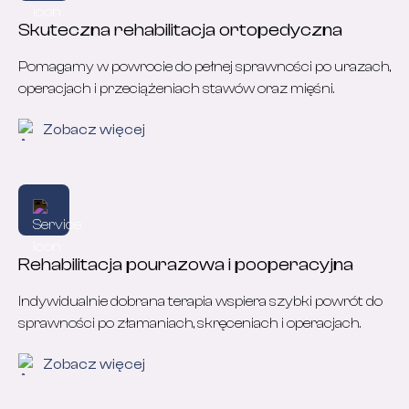
Skuteczna rehabilitacja ortopedyczna
Pomagamy w powrocie do pełnej sprawności po urazach,
operacjach i przeciążeniach stawów oraz mięśni.
Zobacz więcej
Rehabilitacja pourazowa i pooperacyjna
Indywidualnie dobrana terapia wspiera szybki powrót do
sprawności po złamaniach, skręceniach i operacjach.
Zobacz więcej