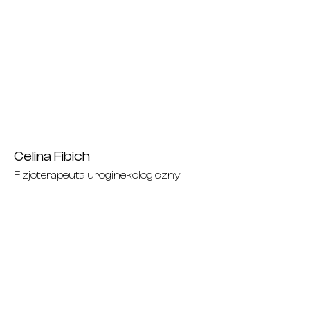
Celina Fibich
Fizjoterapeuta uroginekologiczny