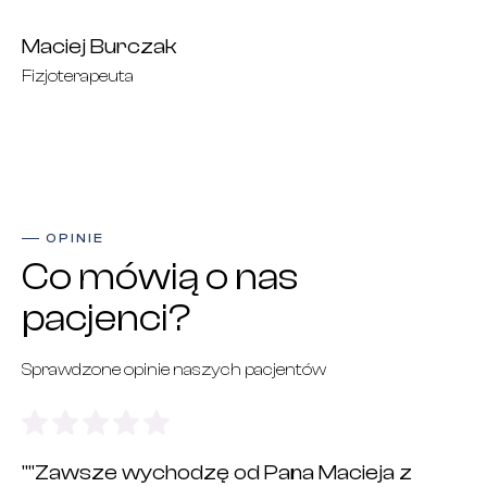
Maciej Burczak
Fizjoterapeuta
OPINIE
Co mówią o nas
pacjenci?
Sprawdzone opinie naszych pacjentów
""Zawsze wychodzę od Pana Macieja z