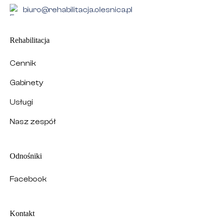
biuro@rehabilitacja.olesnica.pl
Rehabilitacja
Cennik
Gabinety
Usługi
Nasz zespół
Odnośniki
Facebook
Kontakt