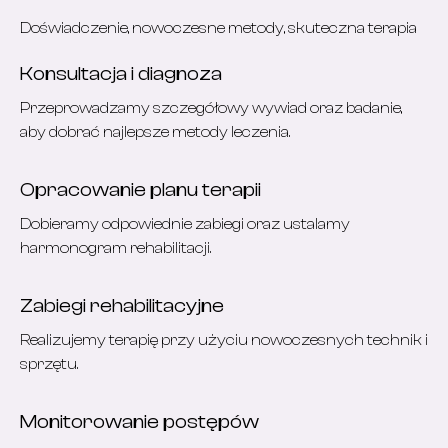
Doświadczenie, nowoczesne metody, skuteczna terapia
Konsultacja i diagnoza
Przeprowadzamy szczegółowy wywiad oraz badanie,
aby dobrać najlepsze metody leczenia.
Opracowanie planu terapii
Dobieramy odpowiednie zabiegi oraz ustalamy
harmonogram rehabilitacji.
Zabiegi rehabilitacyjne
Realizujemy terapię przy użyciu nowoczesnych technik i
sprzętu.
Monitorowanie postępów