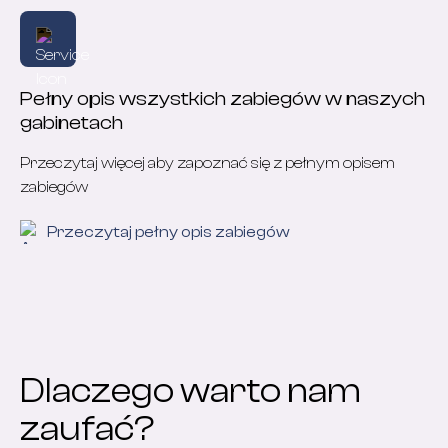
Pełny opis wszystkich zabiegów w naszych
gabinetach
Przeczytaj więcej aby zapoznać się z pełnym opisem
zabiegów
Przeczytaj pełny opis zabiegów
Dlaczego warto nam
zaufać?