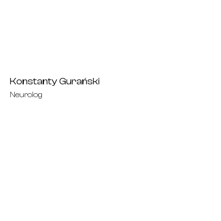
Konstanty Gurański
Neurolog