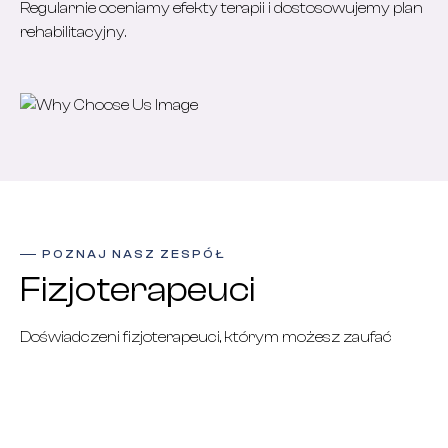
Regularnie oceniamy efekty terapii i dostosowujemy plan
rehabilitacyjny.
POZNAJ NASZ ZESPÓŁ
Fizjoterapeuci
Doświadczeni fizjoterapeuci, którym możesz zaufać