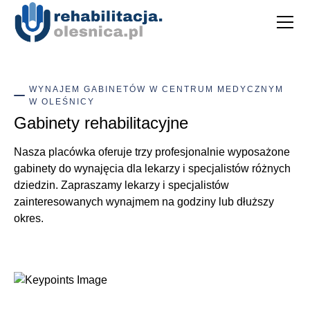
WYNAJEM GABINETÓW W CENTRUM MEDYCZNYM
W OLEŚNICY
Gabinety rehabilitacyjne
Nasza placówka oferuje trzy profesjonalnie wyposażone
gabinety do wynajęcia dla lekarzy i specjalistów różnych
dziedzin. Zapraszamy lekarzy i specjalistów
zainteresowanych wynajmem na godziny lub dłuższy
okres.