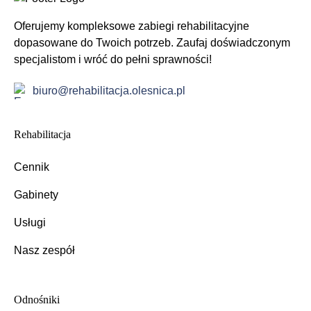
Oferujemy kompleksowe zabiegi rehabilitacyjne
dopasowane do Twoich potrzeb. Zaufaj doświadczonym
specjalistom i wróć do pełni sprawności!
biuro@rehabilitacja.olesnica.pl
Rehabilitacja
Cennik
Gabinety
Usługi
Nasz zespół
Odnośniki