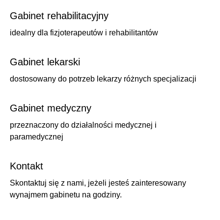
Gabinet rehabilitacyjny
idealny dla fizjoterapeutów i rehabilitantów
Gabinet lekarski
dostosowany do potrzeb lekarzy różnych specjalizacji
Gabinet medyczny
przeznaczony do działalności medycznej i
paramedycznej
Kontakt
Skontaktuj się z nami, jeżeli jesteś zainteresowany
wynajmem gabinetu na godziny.