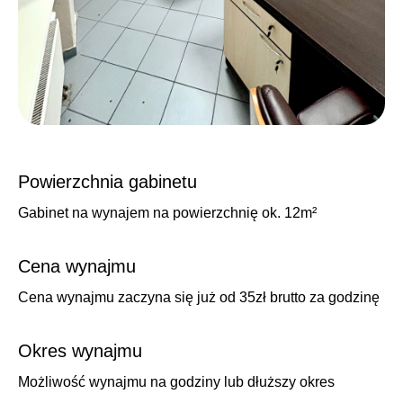
Powierzchnia gabinetu
Gabinet na wynajem na powierzchnię ok. 12m²
Cena wynajmu
Cena wynajmu zaczyna się już od 35zł brutto za godzinę
Okres wynajmu
Możliwość wynajmu na godziny lub dłuższy okres